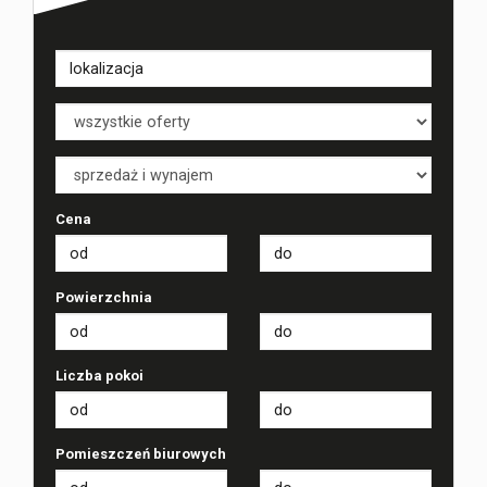
Cena
Powierzchnia
Liczba pokoi
Pomieszczeń biurowych